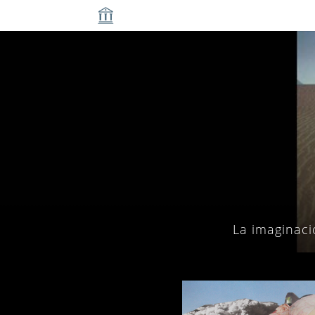
La imaginaci