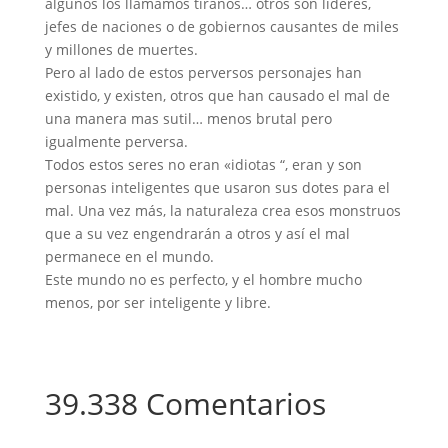
algunos los llamamos tiranos… otros son líderes,
jefes de naciones o de gobiernos causantes de miles
y millones de muertes.
Pero al lado de estos perversos personajes han
existido, y existen, otros que han causado el mal de
una manera mas sutil… menos brutal pero
igualmente perversa.
Todos estos seres no eran «idiotas “, eran y son
personas inteligentes que usaron sus dotes para el
mal. Una vez más, la naturaleza crea esos monstruos
que a su vez engendrarán a otros y así el mal
permanece en el mundo.
Este mundo no es perfecto, y el hombre mucho
menos, por ser inteligente y libre.
39.338 Comentarios